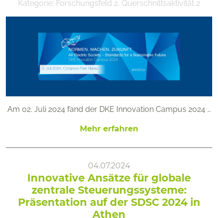
Kategorie:
Forschungsfeld 2
,
Querschnittsaktivität 2
Am 02. Juli 2024 fand der DKE Innovation Campus 2024 …
Mehr erfahren
04.07.2024
Innovative Ansätze für globale
zentrale Steuerungssysteme:
Präsentation auf der SDSC 2024 in
Athen