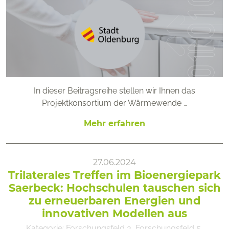
In dieser Beitragsreihe stellen wir Ihnen das
Projektkonsortium der Wärmewende …
Mehr erfahren
27.06.2024
Trilaterales Treffen im Bioenergiepark
Saerbeck: Hochschulen tauschen sich
zu erneuerbaren Energien und
innovativen Modellen aus
Kategorie:
Forschungsfeld 3
,
Forschungsfeld 5
,