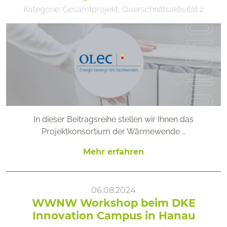
Kategorie:
Gesamtprojekt
,
Querschnittsaktivität 2
In dieser Beitragsreihe stellen wir Ihnen das
Projektkonsortium der Wärmewende …
Mehr erfahren
06.08.2024
WWNW Workshop beim DKE
Innovation Campus in Hanau