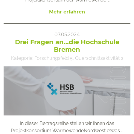
Mehr erfahren
07.05.2024
Drei Fragen an…die Hochschule
Bremen
Kategorie:
Forschungsfeld 5
,
Querschnittsaktivität 2
In dieser Beitragsreihe stellen wir Ihnen das
Projektkonsortium WärmewendeNordwest etwas …