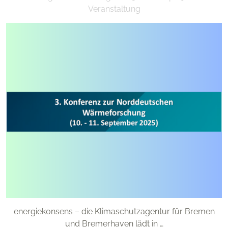
Veranstaltung
energiekonsens – die Klimaschutzagentur für Bremen
und Bremerhaven lädt in …