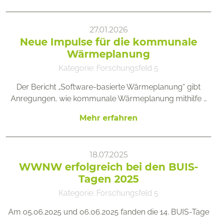
27.01.2026
Neue Impulse für die kommunale
Wärmeplanung
Kategorie:
Forschungsfeld 5
Der Bericht „Software-basierte Wärmeplanung“ gibt
Anregungen, wie kommunale Wärmeplanung mithilfe …
Mehr erfahren
18.07.2025
WWNW erfolgreich bei den BUIS-
Tagen 2025
Kategorie:
Forschungsfeld 5
Am 05.06.2025 und 06.06.2025 fanden die 14. BUIS-Tage