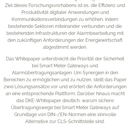
Ziel dieses Forschungsvorhabens ist es, die Effizienz und
Produktivität digitaler Anwendungen und
Kommunikationsverbindungen zu erhöhen, indem
bestehende Sektoren miteinander verbunden und die
bestehenden Infrastrukturen der Alarmbearbeitung mit
den zukünftigen Anforderungen der Energiewirtschaft
abgestimmt werden.
Das Whitepaper unterstreicht die Priorität der Sicherheit
bei Smart Meter Gateways und
Alarmübertragungsanlagen. Um Synergien in den
Bereichen zu ermöglichen und zu nutzen, stellt das Paper
zwei Lösungsansätze vor und erörtert die Anforderungen
an eine entsprechende Plattform. Darüber hinaus macht
das DKE-Whitepaper deutlich, warum sichere
Übertragungswege bei Smart Meter Gateways auf
Grundlage von DIN-/EN-Normen eine sinnvolle
Alternative zur CLS-Schnittstelle sind.