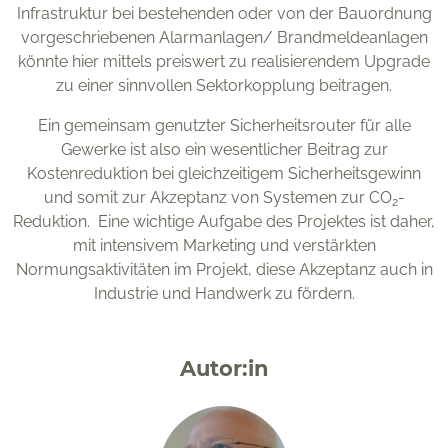
Infrastruktur bei bestehenden oder von der Bauordnung
vorgeschriebenen Alarmanlagen/ Brandmeldeanlagen
könnte hier mittels preiswert zu realisierendem Upgrade
zu einer sinnvollen Sektorkopplung beitragen.
Ein gemeinsam genutzter Sicherheitsrouter für alle
Gewerke ist also ein wesentlicher Beitrag zur
Kostenreduktion bei gleichzeitigem Sicherheitsgewinn
und somit zur Akzeptanz von Systemen zur CO
-
2
Reduktion. Eine wichtige Aufgabe des Projektes ist daher,
mit intensivem Marketing und verstärkten
Normungsaktivitäten im Projekt, diese Akzeptanz auch in
Industrie und Handwerk zu fördern.
Autor:in