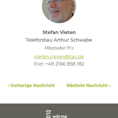
Stefan Vieten
Telefonbau Arthur Schwabe
Mitarbeiter FF2
stefan.vieten@tas.de
Fon:
+49 2166 858 182
‹ Vorherige Nachricht
Nächste Nachricht ›