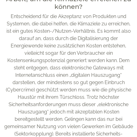
können?
Entscheidend für die Akzeptanz von Produkten und
Systemen, die dabei helfen, die Klimaziele zu erreichen,
ist ein gutes Kosten-/Nutzen-Verhältnis. Es kommt also
darauf an, dass durch die Digitalisierung der
Energiewende keine zusätzlichen Kosten entstehen,
vielleicht sogar für den Verbraucher ein
Kostensenkungspotenzial generiert werden kann. Dem
steht entgegen, dass elektronische Gateways mit
Internetanschluss einen „digitalen Hauszugang“
darstellen, der mindestens so gut gegen Einbruch
(Cybercrime) geschützt werden muss wie die physische
Haustür mit ihrem Türschloss. Trotz höchster
Sicherheitsanforderungen muss dieser „elektronische
Hauszugang“ jedoch mit akzeptablen Kosten
bereitgestellt werden. Gelingen kann das nur bei
gemeinsamer Nutzung von vielen Gewerken im Gebäude
(Sektorkopplung). Bereits installierte Sicherheits-