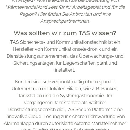
im Projekt? Wie reflektieren sie die Bedeutung von
WärmewendeNordwest für ihr Arbeitsgebiet und für die
Region? Hier finden Sie Antworten und Ihre
Ansprechpartner:innen.
Was sollten wir zum TAS wissen?
TAS Sicherheits- und Kommunikationstechnik ist ein
Hersteller von Kommunikationselektronik und ein
Dienstleistungsunternehmen, das Überwachungs- und
Sicherungsanlagen für Liegenschaften plant und
installiert.
Kunden sind schwerpunktmäßig überregionale
Unternehmen mit lokalen Filialen, wie z. B. Banken,
Tankstellen und die Systemgastronomie. Im
vergangenen Jahr startete als weiterer
Dienstleistungsbereich die „TAS Secure Platform“, eine
innovative Cloud-Lösung zur sicheren Fernwartung von
Alarmanlagen durch autorisierte externe Marktteilnehmer