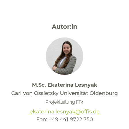
Autor:in
M.Sc. Ekaterina Lesnyak
Carl von Ossietzky Universität Oldenburg
Projektleitung FF4
ekaterina.lesnyak@offis.de
Fon:
+49 441 9722 750