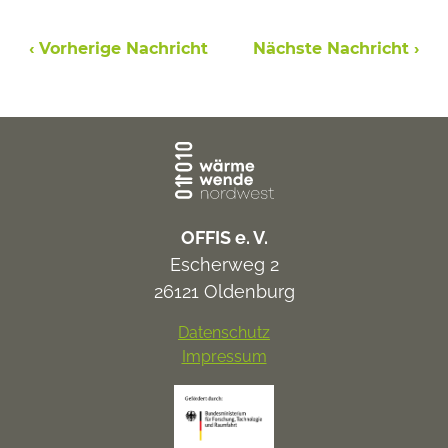
‹ Vorherige Nachricht
Nächste Nachricht ›
OFFIS e. V.
Escherweg 2
26121 Oldenburg
Datenschutz
Impressum