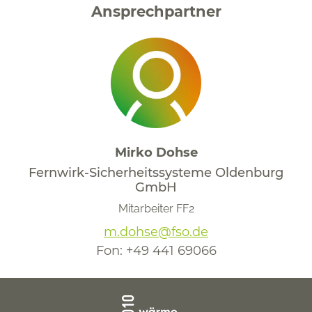
Ansprechpartner
Mirko Dohse
Fernwirk-Sicherheitssysteme Oldenburg
GmbH
Mitarbeiter FF2
m.dohse@fso.de
Fon:
+49 441 69066