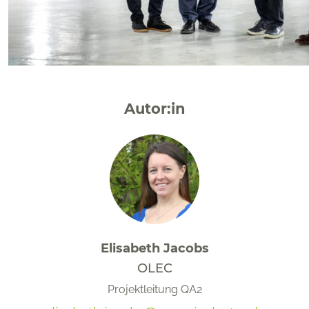
Autor:in
Elisabeth Jacobs
OLEC
Projektleitung QA2